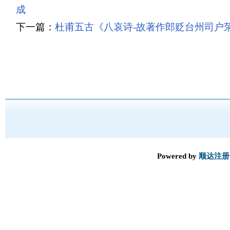
成
下一篇：
杜甫五古《八哀诗-故著作郎贬台州司户
Powered by
顺达注册